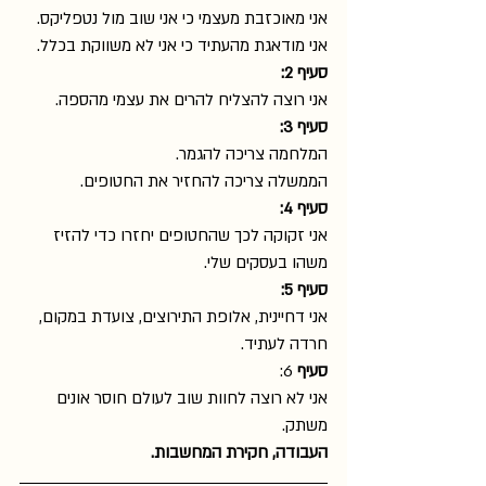
אני מאוכזבת מעצמי כי אני שוב מול נטפליקס.
אני מודאגת מהעתיד כי אני לא משווקת בכלל.
סעיף 2:
אני רוצה להצליח להרים את עצמי מהספה.
סעיף 3:
המלחמה צריכה להגמר.
הממשלה צריכה להחזיר את החטופים.
סעיף 4:
אני זקוקה לכך שהחטופים יחזרו כדי להזיז 
משהו בעסקים שלי.
סעיף 5:
אני דחיינית, אלופת התירוצים, צועדת במקום, 
חרדה לעתיד.
סעיף
 6:
אני לא רוצה לחוות שוב לעולם חוסר אונים 
משתק.
העבודה, חקירת המחשבות.