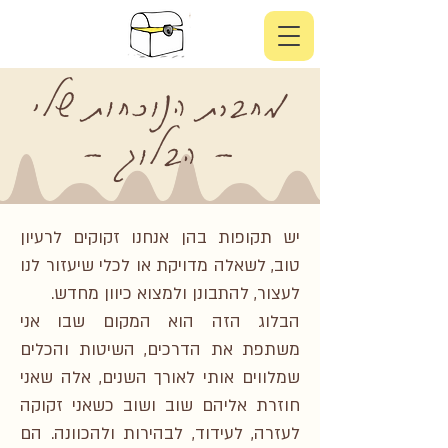
מחברת הנוכחות שלי
- הבלוג -
יש תקופות בהן אנחנו זקוקים לרעיון
טוב, לשאלה מדויקת או לכלי שיעזור לנו
לעצור, להתבונן ולמצוא כיוון מחדש.
הבלוג הזה הוא המקום שבו אני
משתפת את הדרכים, השיטות והכלים
שמלווים אותי לאורך השנים, אלה שאני
חוזרת אליהם שוב ושוב כשאני זקוקה
לעזרה, לעידוד, לבהירות ולהכוונה. הם