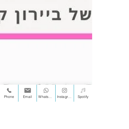
Phone
Email
WhatsApp
Instagram
Spotify