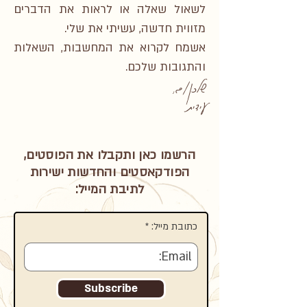
לשאול שאלה או לראות את הדברים
מזווית חדשה, עשיתי את שלי.
אשמח לקרוא את המחשבות, השאלות
והתגובות שלכם.
שלכן/ם,
עידית
הרשמו כאן ותקבלו את הפוסטים,
הפודקאסטים והחדשות ישירות
לתיבת המייל:
כתובת מייל:
Subscribe