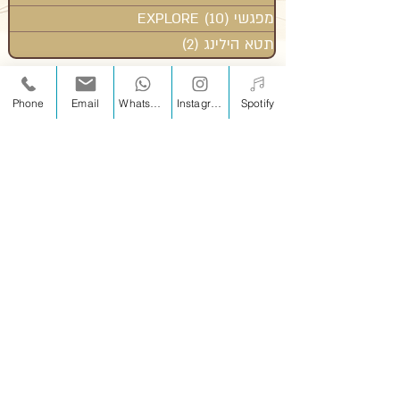
מפגשי EXPLORE
(10)
10 פוסטים
תטא הילינג
(2)
2 פוסטים
Phone
Email
WhatsApp
Instagram
Spotify