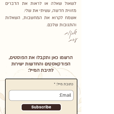
לשאול שאלה או לראות את הדברים
מזווית חדשה, עשיתי את שלי.
אשמח לקרוא את המחשבות, השאלות
והתגובות שלכם.
שלכן/ם,
עידית
הרשמו כאן ותקבלו את הפוסטים,
הפודקאסטים והחדשות ישירות
לתיבת המייל:
כתובת מייל:
Subscribe