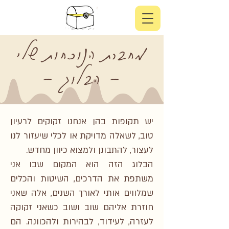
מחברת הנוכחות שלי
- הבלוג -
יש תקופות בהן אנחנו זקוקים לרעיון
טוב, לשאלה מדויקת או לכלי שיעזור לנו
לעצור, להתבונן ולמצוא כיוון מחדש.
הבלוג הזה הוא המקום שבו אני
משתפת את הדרכים, השיטות והכלים
שמלווים אותי לאורך השנים, אלה שאני
חוזרת אליהם שוב ושוב כשאני זקוקה
לעזרה, לעידוד, לבהירות ולהכוונה. הם